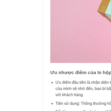
Ưu nhược điểm của In hộp 
Ưu điểm đầu tiên là nhận diện 
của mình sẽ nhớ đến, bao bì bắ
với khách hàng.
Tiện sử dụng: Thông thường hộ