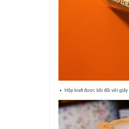
Hộp kraft được bồi đôi với giấ