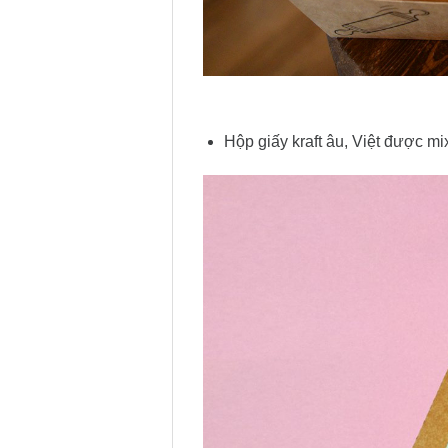
Hộp giấy kraft âu, Việt được mi