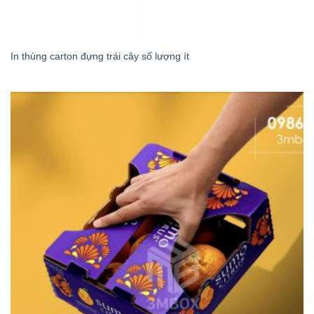
In thùng carton đựng trái cây số lượng ít