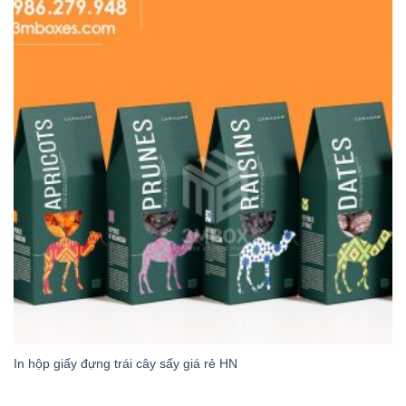
In hộp giấy đựng trái cây sấy giá rẻ HN