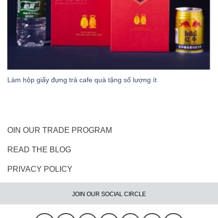
Làm hộp giấy đựng trà cafe quà tặng số lượng ít
OIN OUR TRADE PROGRAM
READ THE BLOG
PRIVACY POLICY
JOIN OUR SOCIAL CIRCLE