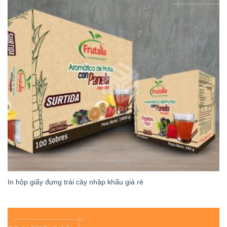
In hộp giấy đựng trái cây nhập khẩu giá rẻ