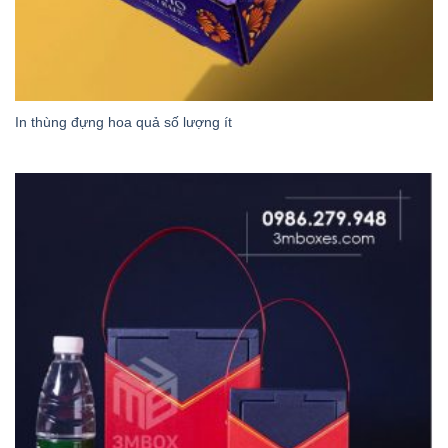
In thùng đựng hoa quả số lượng ít