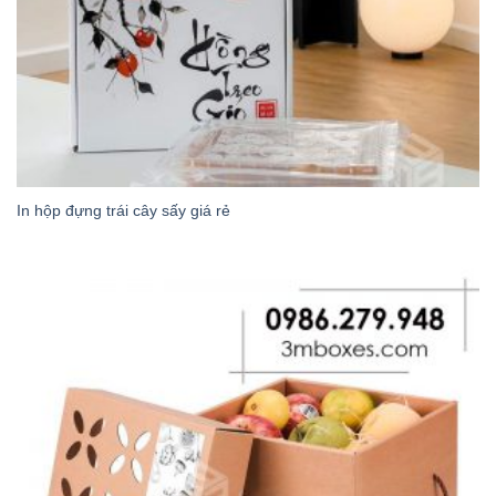
In hộp đựng trái cây sấy giá rẻ