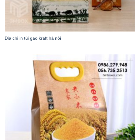
Địa chỉ in túi gạo kraft hà nội