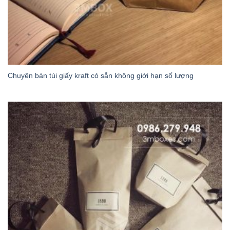
Chuyên bán túi giấy kraft có sẵn không giới hạn số lượng