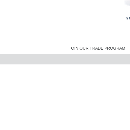
In 
OIN OUR TRADE PROGRAM