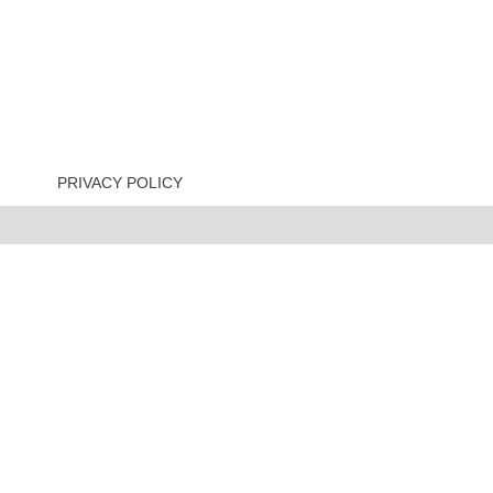
PRIVACY POLICY