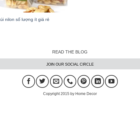
túi nilon số lượng ít giá rẻ
READ THE BLOG
JOIN OUR SOCIAL CIRCLE
Copyright 2015 by Home Decor