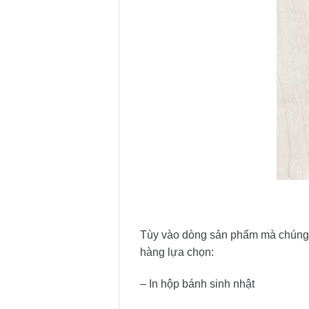
Tùy vào dòng sản phẩm mà chúng t
hàng lựa chọn:
– In hộp bánh sinh nhật