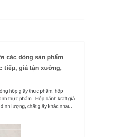
với các dòng sản phẩm
 tiếp, giá tận xưởng,
 dòng hộp giấy thực phẩm, hộp
ành thực phẩm. Hộp bánh kraft giá
định lượng, chất giấy khác nhau.