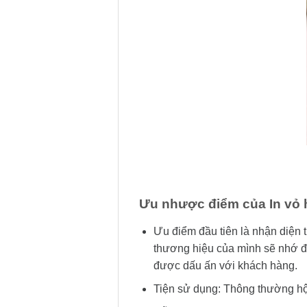
Ưu nhược điểm của In vỏ 
Ưu điểm đầu tiên là nhận diện 
thương hiệu của mình sẽ nhớ đến
được dấu ấn với khách hàng.
Tiện sử dụng: Thông thường hộ