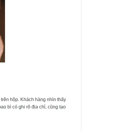
 trên hộp. Khách hàng nhìn thấy
 bì có ghi rõ địa chỉ, cũng tạo