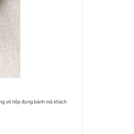
dòng vỏ hộp đựng bánh mà khách