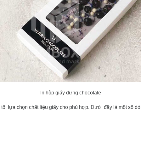
In hộp giấy đựng chocolate
ôi lựa chọn chất liệu giấy cho phù hợp. Dưới đây là một số 