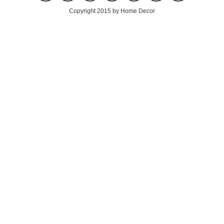
Copyright 2015 by Home Decor