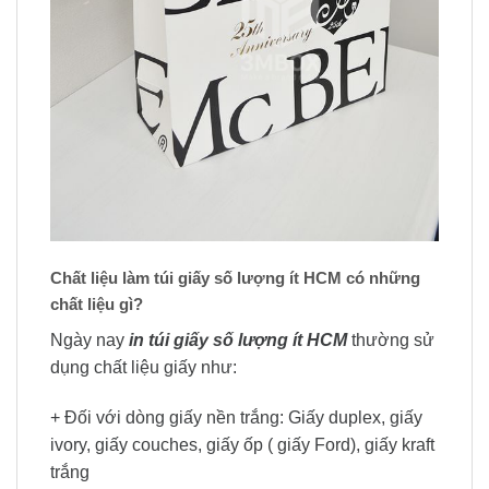
Chất liệu làm túi giấy số lượng ít HCM có những
chất liệu gì?
Ngày nay
in túi giấy số lượng ít HCM
thường sử
dụng chất liệu giấy như:
+ Đối với dòng giấy nền trắng: Giấy duplex, giấy
ivory, giấy couches, giấy ốp ( giấy Ford), giấy kraft
trắng