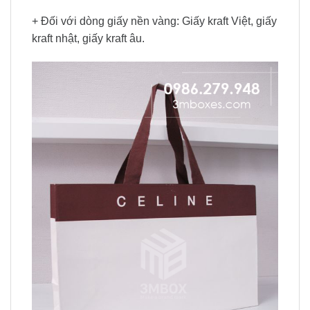
+ Đối với dòng giấy nền vàng: Giấy kraft Việt, giấy
kraft nhật, giấy kraft âu.