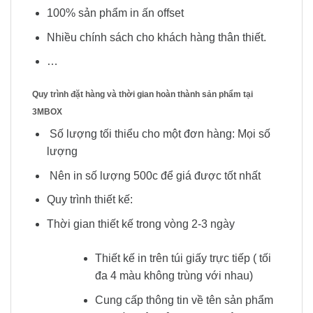
100% sản phẩm in ấn offset
Nhiều chính sách cho khách hàng thân thiết.
…
Quy trình đặt hàng và thời gian hoàn thành sản phẩm tại
3MBOX
Số lượng tối thiểu cho một đơn hàng: Mọi số
lượng
Nên in số lượng 500c để giá được tốt nhất
Quy trình thiết kế:
Thời gian thiết kế trong vòng 2-3 ngày
Thiết kế in trên túi giấy trực tiếp ( tối
đa 4 màu không trùng với nhau)
Cung cấp thông tin về tên sản phẩm