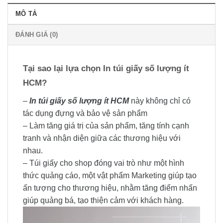
MÔ TẢ
ĐÁNH GIÁ (0)
Tại sao lại lựa chọn In túi giấy số lượng ít
HCM?
–
In túi giấy số lượng ít HCM
này không chỉ có
tác dụng đựng và bảo vệ sản phẩm
– Làm tăng giá trị của sản phẩm, tăng tính cạnh
tranh và nhận diện giữa các thương hiệu với
nhau.
– Túi giấy cho shop đóng vai trò như một hình
thức quảng cáo, một vật phẩm Marketing giúp tạo
ấn tượng cho thương hiệu, nhằm tăng điểm nhấn
giúp quảng bá, tạo thiện cảm với khách hàng.