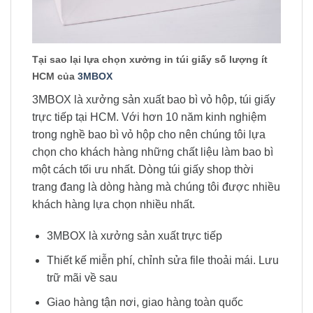
Tại sao lại lựa chọn xưởng in túi giấy số lượng ít
HCM của
3MBOX
3MBOX là xưởng sản xuất bao bì vỏ hộp, túi giấy
trực tiếp tại HCM. Với hơn 10 năm kinh nghiệm
trong nghề bao bì vỏ hộp cho nên chúng tôi lựa
chọn cho khách hàng những chất liệu làm bao bì
một cách tối ưu nhất. Dòng túi giấy shop thời
trang đang là dòng hàng mà chúng tôi được nhiều
khách hàng lựa chọn nhiều nhất.
3MBOX là xưởng sản xuất trực tiếp
Thiết kế miễn phí, chỉnh sửa file thoải mái. Lưu
trữ mãi về sau
Giao hàng tận nơi, giao hàng toàn quốc