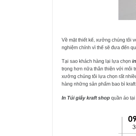
Về mặt thiết kế, xưởng chúng tôi v
nghiệm chính vì thế sẽ đưa đến quý
Tại sao khách hàng lại lựa chọn
i
trọng hơn nữa thân thiện với môi t
xưởng chúng tôi lựa chọn rất nhiề
hàng những sản phẩm bao bì kraft
In Túi giấy kraft shop
quần áo tại