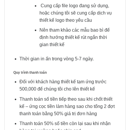
Cung cấp file logo đang sử dụng,
hoặc chúng tôi sẽ cung cấp dịch vụ
thiết kế logo theo yêu cầu
Nên tham khảo các mẫu bao bì để
định hướng thiết kế rút ngắn thời
gian thiết kế
Thời gian in ấn trong vòng 5-7 ngày.
Quy trình thanh toán
Đối với khách hàng thiết kế tạm ứng trước
500,000 để chúng tôi cho lên thiết kế
Thanh toán số tiền tiếp theo sau khi chốt thiết
kế – ứng cọc tiền làm hàng sao cho tổng 2 đợt
thanh toán bằng 50% giá trị đơn hàng
Thanh toán 50% số tiền còn lại sau khi nhận