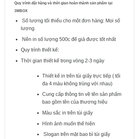
Quy trình đặt hàng và thời gian hoàn thành sản phẩm tại
3MBOX
Số lượng tối thiểu cho một đơn hàng: Mọi số
lượng
Nên in số lượng 500c để giá được tốt nhất
Quy trình thiết kế:
Thời gian thiết kế trong vòng 2-3 ngày
Thiết kế in trên túi giấy trực tiếp ( tối
đa 4 màu không trùng với nhau)
Cung cấp thông tin về tên sản phẩm
bao gồm tên của thương hiệu
Màu sắc in trên túi giấy
Hình ảnh muốn thể hiện
Slogan trên mặt bao bì túi giấy