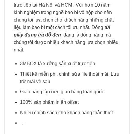
trực tiếp tại Hà Nội và HCM . Với hơn 10 năm
kinh nghiệm trong nghề bao bì vỏ hộp cho nên
chúng tôi lựa chọn cho khách hàng những chất
liệu làm bao bì một cách tối ưu nhất. Dòng
túi
giấy đựng trà đỗ đen
đang là dòng hàng mà
chúng tôi được nhiều khách hàng lựa chọn nhiều
nhất.
3MBOX là xưởng sản xuất trực tiếp
Thiết kế miễn phí, chỉnh sửa file thoải mái. Lưu
trữ mãi về sau
Giao hàng tận nơi, giao hàng toàn quốc
100% sản phẩm in ấn offset
Nhiều chính sách cho khách hàng thân thiết.
…