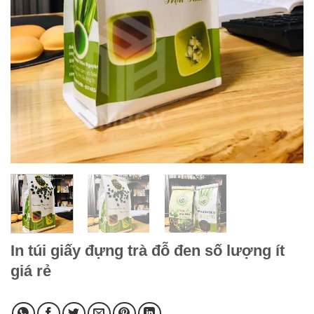
In túi giấy đựng trà đỗ đen số lượng ít
giá rẻ