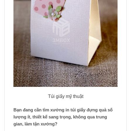
Túi giấy mỹ thuật
Bạn đang cần tìm xưởng in túi giấy đựng quà số
lượng ít, thiết kế sang trọng, không qua trung
gian, làm tận xưởng?