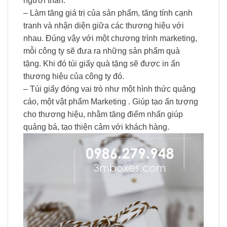
người thân.
– Làm tăng giá trị của sản phẩm, tăng tính cạnh
tranh và nhận diện giữa các thương hiệu với
nhau. Đúng vậy với một chương trình marketing,
mỗi công ty sẽ đưa ra những sản phẩm quà
tặng. Khi đó túi giấy quà tặng sẽ được in ấn
thương hiệu của công ty đó.
– Túi giấy đóng vai trò như một hình thức quảng
cáo, một vật phẩm Marketing . Giúp tạo ấn tượng
cho thương hiệu, nhằm tăng điểm nhấn giúp
quảng bá, tạo thiện cảm với khách hàng.