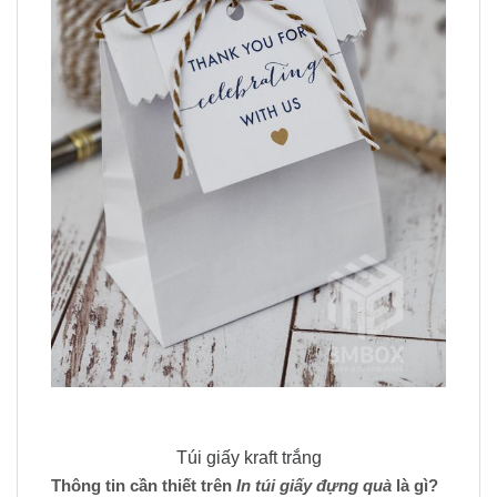
Túi giấy kraft trắng
Thông tin cần thiết trên
In túi giấy đựng quà
là gì?