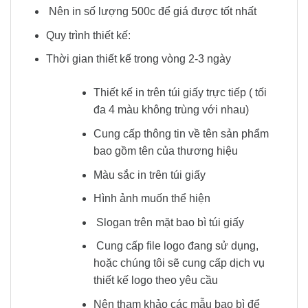
Nên in số lượng 500c để giá được tốt nhất
Quy trình thiết kế:
Thời gian thiết kế trong vòng 2-3 ngày
Thiết kế in trên túi giấy trực tiếp ( tối
đa 4 màu không trùng với nhau)
Cung cấp thông tin về tên sản phẩm
bao gồm tên của thương hiệu
Màu sắc in trên túi giấy
Hình ảnh muốn thể hiện
Slogan trên mặt bao bì túi giấy
Cung cấp file logo đang sử dụng,
hoặc chúng tôi sẽ cung cấp dịch vụ
thiết kế logo theo yêu cầu
Nên tham khảo các mẫu bao bì để