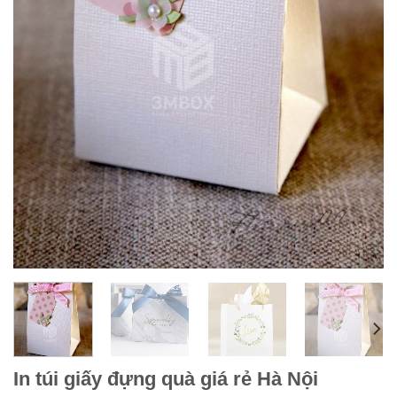
In túi giấy đựng quà giá rẻ Hà Nội