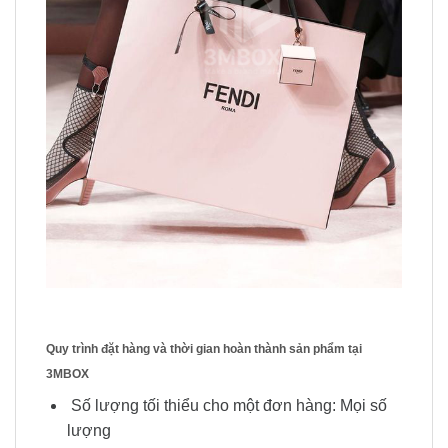
Quy trình đặt hàng và thời gian hoàn thành sản phẩm tại
3MBOX
Số lượng tối thiểu cho một đơn hàng: Mọi số
lượng