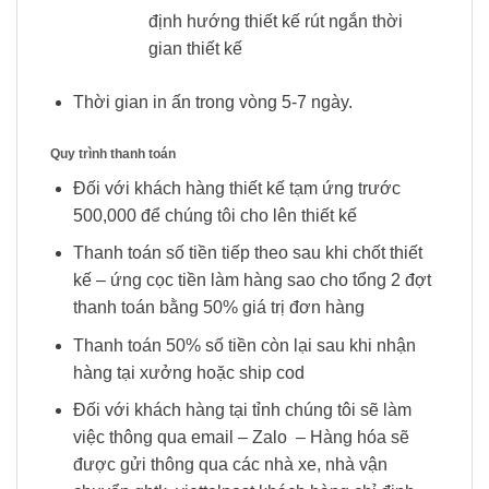
định hướng thiết kế rút ngắn thời
gian thiết kế
Thời gian in ấn trong vòng 5-7 ngày.
Quy trình thanh toán
Đối với khách hàng thiết kế tạm ứng trước
500,000 để chúng tôi cho lên thiết kế
Thanh toán số tiền tiếp theo sau khi chốt thiết
kế – ứng cọc tiền làm hàng sao cho tổng 2 đợt
thanh toán bằng 50% giá trị đơn hàng
Thanh toán 50% số tiền còn lại sau khi nhận
hàng tại xưởng hoặc ship cod
Đối với khách hàng tại tỉnh chúng tôi sẽ làm
việc thông qua email – Zalo – Hàng hóa sẽ
được gửi thông qua các nhà xe, nhà vận