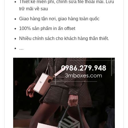
Thiết kế miễn phí, chỉnh sửa file thoải mái. Lưu
trữ mãi về sau
Giao hàng tận nơi, giao hàng toàn quốc
100% sản phẩm in ấn offset
Nhiều chính sách cho khách hàng thân thiết.
…