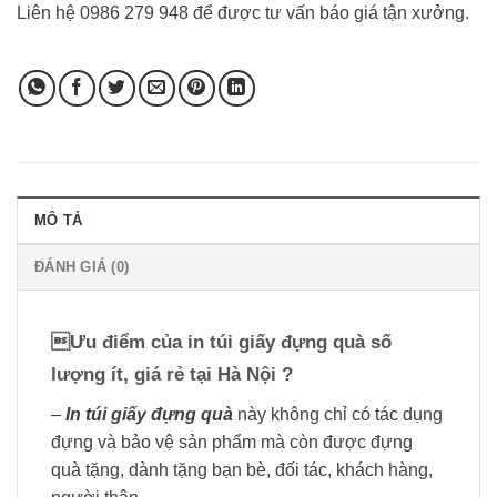
Liên hệ 0986 279 948 để được tư vấn báo giá tận xưởng.
MÔ TẢ
ĐÁNH GIÁ (0)
Ưu điểm của in túi giấy đựng quà số
lượng ít, giá rẻ tại Hà Nội ?
–
In túi giấy đựng quà
này không chỉ có tác dụng
đựng và bảo vệ sản phẩm mà còn được đựng
quà tặng, dành tặng bạn bè, đối tác, khách hàng,