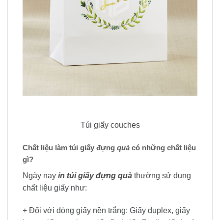
Túi giấy couches
Chất liệu làm túi giấy đựng
quà
có những chất liệu
gì?
Ngày nay
in túi giấy đựng quà
thường sử dụng
chất liệu giấy như:
+ Đối với dòng giấy nền trắng: Giấy duplex, giấy