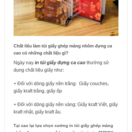
Chất liệu làm túi giấy ghép màng nhôm đựng
ca
cao
có những chất liệu gì?
Ngày nay
in túi giấy đựng ca cao
thường sử
dụng chất liệu giấy như:
+ Đối với dòng giấy nền trắng: Giấy couches,
giấy kraft trắng, giấy ốp
+ Đối với dòng giấy nền vàng: Giấy kraft Việt, giấy
kraft nhật, giấy kraft âu.
Tại sao lại lựa chọn xưởng in túi giấy ghép màng