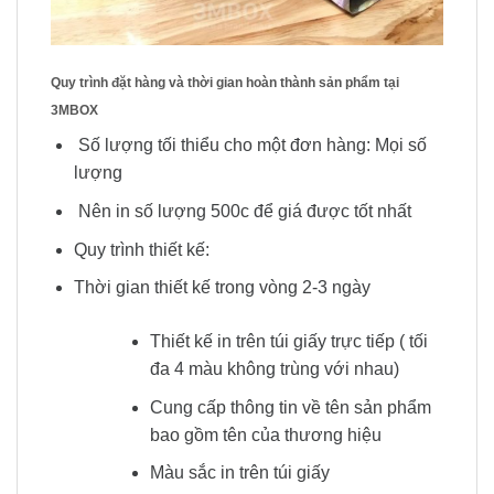
Quy trình đặt hàng và thời gian hoàn thành sản phẩm tại
3MBOX
Số lượng tối thiểu cho một đơn hàng: Mọi số
lượng
Nên in số lượng 500c để giá được tốt nhất
Quy trình thiết kế:
Thời gian thiết kế trong vòng 2-3 ngày
Thiết kế in trên túi giấy trực tiếp ( tối
đa 4 màu không trùng với nhau)
Cung cấp thông tin về tên sản phẩm
bao gồm tên của thương hiệu
Màu sắc in trên túi giấy