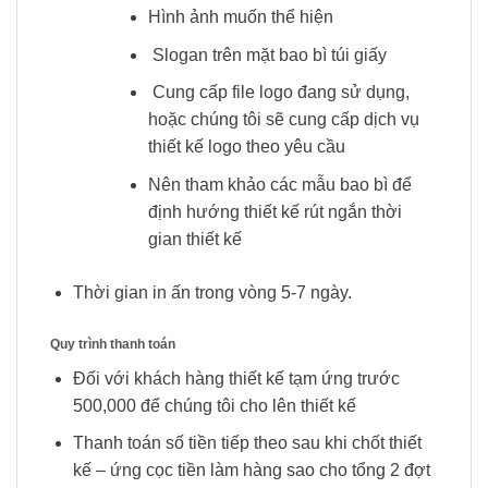
Hình ảnh muốn thể hiện
Slogan trên mặt bao bì túi giấy
Cung cấp file logo đang sử dụng,
hoặc chúng tôi sẽ cung cấp dịch vụ
thiết kế logo theo yêu cầu
Nên tham khảo các mẫu bao bì để
định hướng thiết kế rút ngắn thời
gian thiết kế
Thời gian in ấn trong vòng 5-7 ngày.
Quy trình thanh toán
Đối với khách hàng thiết kế tạm ứng trước
500,000 để chúng tôi cho lên thiết kế
Thanh toán số tiền tiếp theo sau khi chốt thiết
kế – ứng cọc tiền làm hàng sao cho tổng 2 đợt