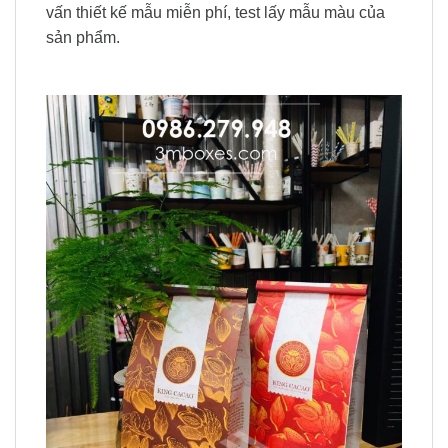
vấn thiết kế mẫu miễn phí, test lấy mẫu màu của
sản phẩm.