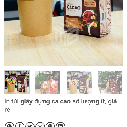
In túi giấy đựng ca cao số lượng ít, giá
rẻ