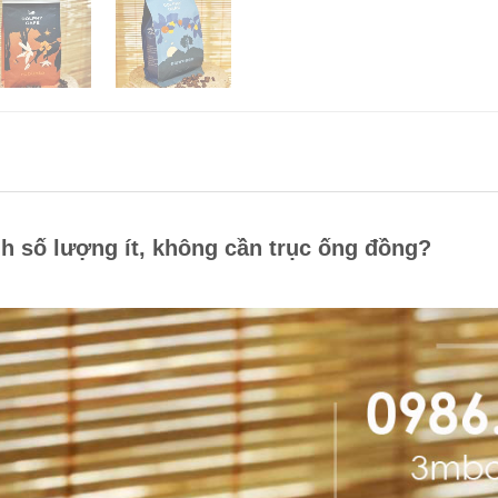
ạnh số lượng ít, không cần trục ống đồng?