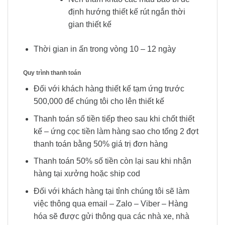
định hướng thiết kế rút ngắn thời
gian thiết kế
Thời gian in ấn trong vòng 10 – 12 ngày
Quy trình thanh toán
Đối với khách hàng thiết kế tạm ứng trước
500,000 để chúng tôi cho lên thiết kế
Thanh toán số tiền tiếp theo sau khi chốt thiết
kế – ứng cọc tiền làm hàng sao cho tổng 2 đợt
thanh toán bằng 50% giá trị đơn hàng
Thanh toán 50% số tiền còn lại sau khi nhận
hàng tại xưởng hoặc ship cod
Đối với khách hàng tại tỉnh chúng tôi sẽ làm
việc thông qua email – Zalo – Viber – Hàng
hóa sẽ được gửi thông qua các nhà xe, nhà