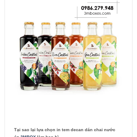
Tại sao lại lựa chọn in tem decan dán chai nước