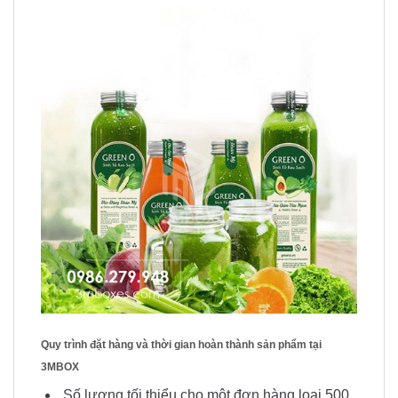
Quy trình đặt hàng và thời gian hoàn thành sản phẩm tại
3MBOX
Số lượng tối thiểu cho một đơn hàng loại 500