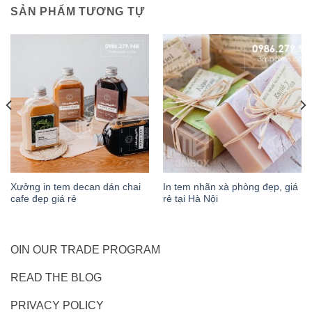
SẢN PHẨM TƯƠNG TỰ
Xưởng in tem decan dán chai
In tem nhãn xà phòng đẹp, giá
cafe đẹp giá rẻ
rẻ tại Hà Nội
OIN OUR TRADE PROGRAM
READ THE BLOG
PRIVACY POLICY