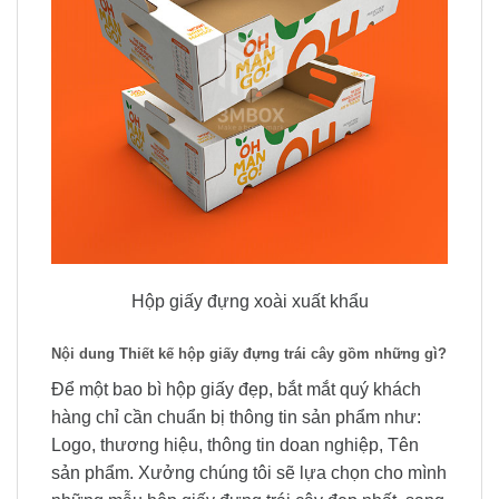
Hộp giấy đựng xoài xuất khẩu
Nội dung Thiết kế hộp giấy đựng trái cây gồm những gì?
Để một bao bì hộp giấy đẹp, bắt mắt quý khách
hàng chỉ cần chuẩn bị thông tin sản phẩm như:
Logo, thương hiệu, thông tin doan nghiệp, Tên
sản phẩm. Xưởng chúng tôi sẽ lựa chọn cho mình