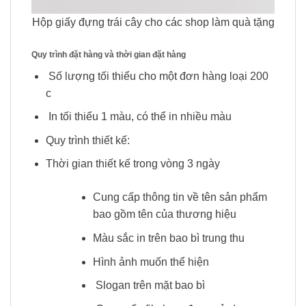
Hộp giấy đựng trái cây cho các shop làm quà tặng
Quy trình đặt hàng và thời gian đặt hàng
Số lượng tối thiểu cho một đơn hàng loại 200
c
In tối thiểu 1 màu, có thể in nhiều màu
Quy trình thiết kế:
Thời gian thiết kế trong vòng 3 ngày
Cung cấp thông tin về tên sản phẩm
bao gồm tên của thương hiệu
Màu sắc in trên bao bì trung thu
Hình ảnh muốn thể hiện
Slogan trên mặt bao bì