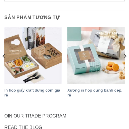
SẢN PHẨM TƯƠNG TỰ
In hộp giấy kraft đựng cơm giá
Xưởng in hộp đựng bánh đẹp,
rẻ
rẻ
OIN OUR TRADE PROGRAM
READ THE BLOG