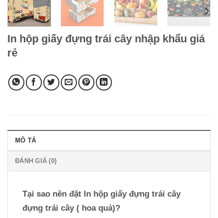
In hộp giấy đựng trái cây nhập khẩu giá
rẻ
MÔ TẢ
ĐÁNH GIÁ (0)
Tại sao nên đặt In hộp giấy đựng trái cây
đựng trái cây ( hoa quả)?