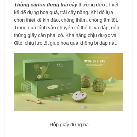
Thùng carton đựng trái cây
thường được thiết
kế để đựng hoa quả, trái cây nặng. Khi đó lựa
chọn thiết kế kín đáo, chống thấm, chống ẩm tốt.
Trong quá trình vận chuyển có thể bị va đập, nên
thùng giấy cần phải có. Khả năng chịu được va
đập, chịu lực tốt giúp hoa quả không bị dập nát.
Hộp giấy đựng na