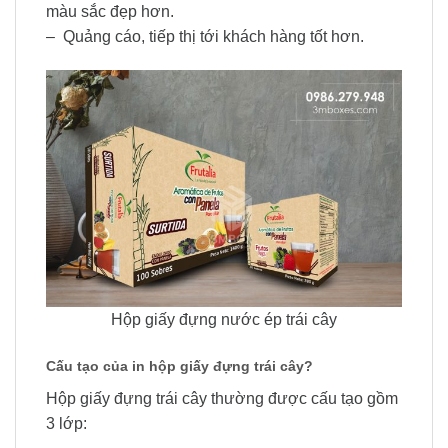
màu sắc đẹp hơn.
– Quảng cáo, tiếp thị tới khách hàng tốt hơn.
Hộp giấy đựng nước ép trái cây
Cấu tạo của in hộp giấy đựng trái cây?
Hộp giấy đựng trái cây thường được cấu tạo gồm
3 lớp: