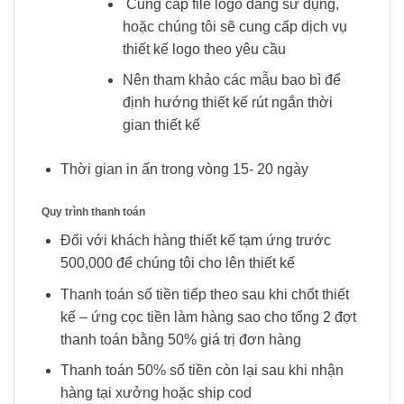
Cung cấp file logo đang sử dụng,
hoặc chúng tôi sẽ cung cấp dịch vụ
thiết kế logo theo yêu cầu
Nên tham khảo các mẫu bao bì để
định hướng thiết kế rút ngắn thời
gian thiết kế
Thời gian in ấn trong vòng 15- 20 ngày
Quy trình thanh toán
Đối với khách hàng thiết kế tạm ứng trước
500,000 để chúng tôi cho lên thiết kế
Thanh toán số tiền tiếp theo sau khi chốt thiết
kế – ứng cọc tiền làm hàng sao cho tổng 2 đợt
thanh toán bằng 50% giá trị đơn hàng
Thanh toán 50% số tiền còn lại sau khi nhận
hàng tại xưởng hoặc ship cod