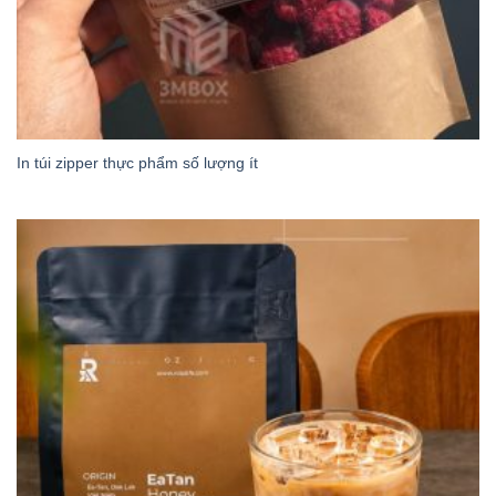
In túi zipper thực phẩm số lượng ít