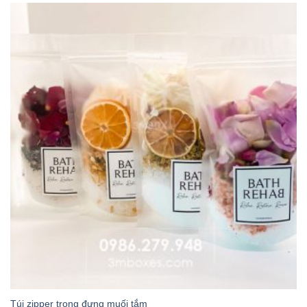
Túi zipper trong đựng muối tắm