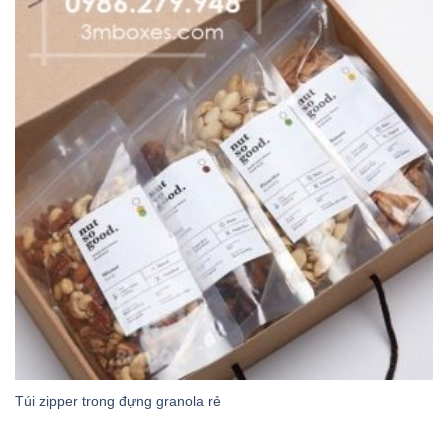
Túi zipper trong đựng granola rẻ