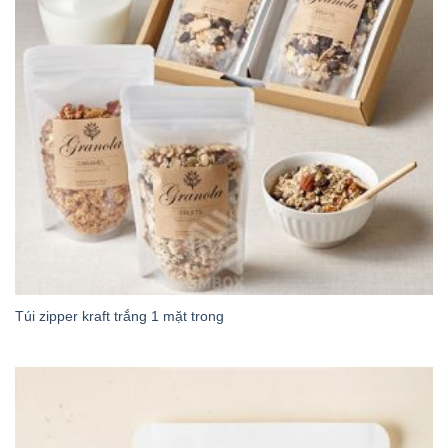
Túi zipper kraft trắng 1 mặt trong