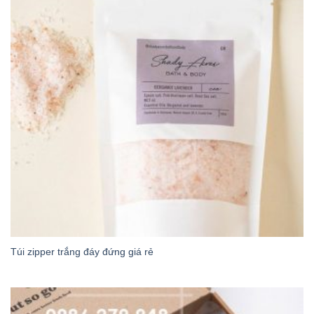
Túi zipper trắng đáy đứng giá rẻ