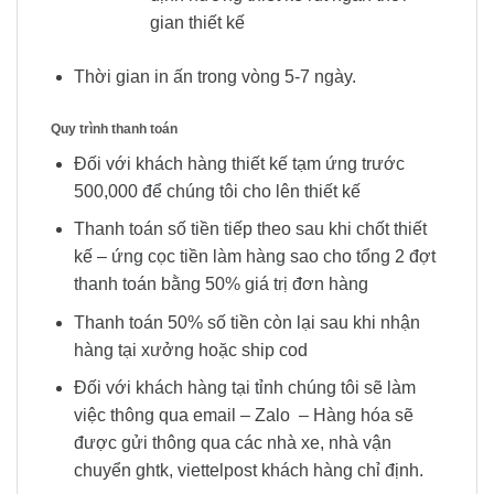
gian thiết kế
Thời gian in ấn trong vòng 5-7 ngày.
Quy trình thanh toán
Đối với khách hàng thiết kế tạm ứng trước
500,000 để chúng tôi cho lên thiết kế
Thanh toán số tiền tiếp theo sau khi chốt thiết
kế – ứng cọc tiền làm hàng sao cho tổng 2 đợt
thanh toán bằng 50% giá trị đơn hàng
Thanh toán 50% số tiền còn lại sau khi nhận
hàng tại xưởng hoặc ship cod
Đối với khách hàng tại tỉnh chúng tôi sẽ làm
việc thông qua email – Zalo – Hàng hóa sẽ
được gửi thông qua các nhà xe, nhà vận
chuyển ghtk, viettelpost khách hàng chỉ định.