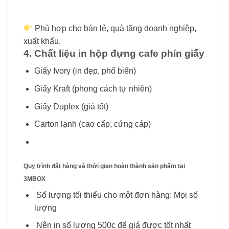
Phù hợp cho bán lẻ, quà tặng doanh nghiệp,
xuất khẩu.
4. Chất liệu in hộp đựng cafe phín giấy
Giấy Ivory (in đẹp, phổ biến)
Giấy Kraft (phong cách tự nhiên)
Giấy Duplex (giá tốt)
Carton lạnh (cao cấp, cứng cáp)
Quy trình đặt hàng và thời gian hoàn thành sản phẩm tại
3MBOX
Số lượng tối thiểu cho một đơn hàng: Mọi số
lượng
Nên in số lượng 500c để giá được tốt nhất