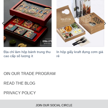
Địa chỉ làm hộp bánh trung thu
In hộp giấy kraft đựng cơm giá
cao cấp số lượng ít
rẻ
OIN OUR TRADE PROGRAM
READ THE BLOG
PRIVACY POLICY
JOIN OUR SOCIAL CIRCLE