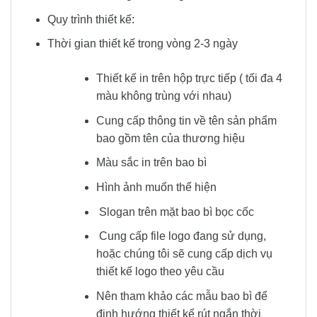
Quy trình thiết kế:
Thời gian thiết kế trong vòng 2-3 ngày
Thiết kế in trên hộp trực tiếp ( tối đa 4
màu không trùng với nhau)
Cung cấp thông tin về tên sản phẩm
bao gồm tên của thương hiệu
Màu sắc in trên bao bì
Hình ảnh muốn thể hiện
Slogan trên mặt bao bì bọc cốc
Cung cấp file logo đang sử dụng,
hoặc chúng tôi sẽ cung cấp dịch vụ
thiết kế logo theo yêu cầu
Nên tham khảo các mẫu bao bì để
định hướng thiết kế rút ngắn thời