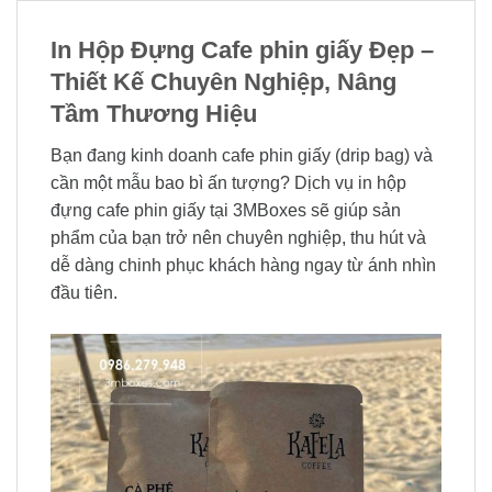
In Hộp Đựng Cafe phin giấy Đẹp –
Thiết Kế Chuyên Nghiệp, Nâng
Tầm Thương Hiệu
Bạn đang kinh doanh cafe phin giấy (drip bag) và
cần một mẫu bao bì ấn tượng? Dịch vụ in hộp
đựng cafe phin giấy tại 3MBoxes sẽ giúp sản
phẩm của bạn trở nên chuyên nghiệp, thu hút và
dễ dàng chinh phục khách hàng ngay từ ánh nhìn
đầu tiên.