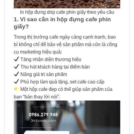
In hộp đựng drip cafe phin giấy theo yêu cầu
1. Vì sao cần in hộp đựng cafe phin
giấy?
Trong thị trường cafe ngày càng cạnh tranh, bao
bì không chỉ để bảo vệ sản phẩm mà còn là công
cụ marketing hiệu quả:
Tăng nhận diện thương hiệu
Thu hút khách hàng tại điểm bán
Nâng giá trị sản phẩm
Phù hợp làm quà tặng, set cafe cao cấp
Một hộp cafe đẹp có thể giúp sản phẩm của
bạn “bán thay lời nói”.